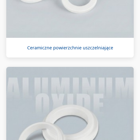
Ceramiczne powierzchnie uszczelniające