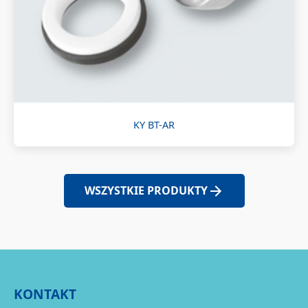
KY BT-AR
WSZYSTKIE PRODUKTY
KONTAKT