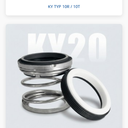
KY TYP 10R / 10T