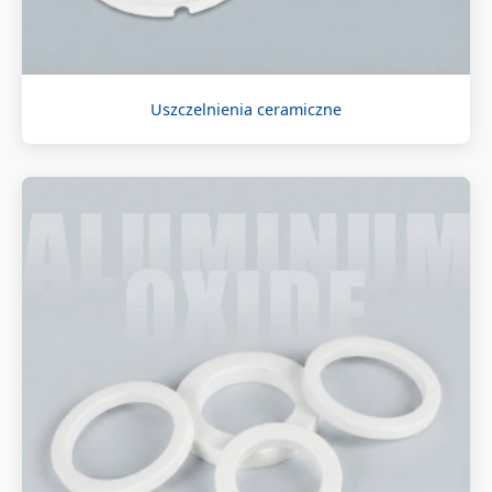
Uszczelnienia ceramiczne