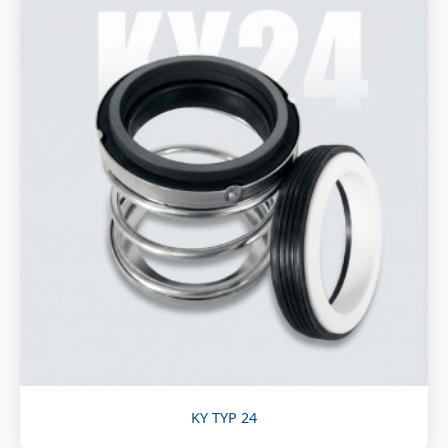
KY TYP 24