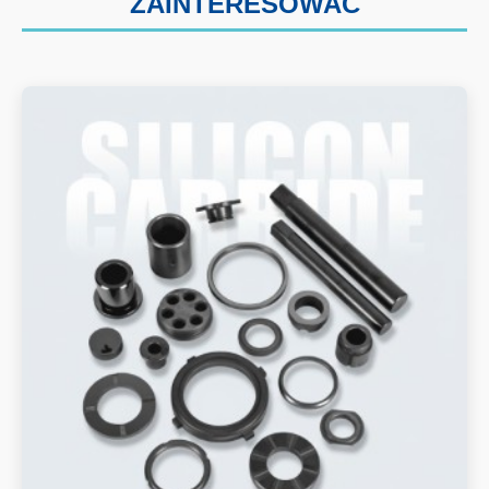
ZAINTERESOWAĆ