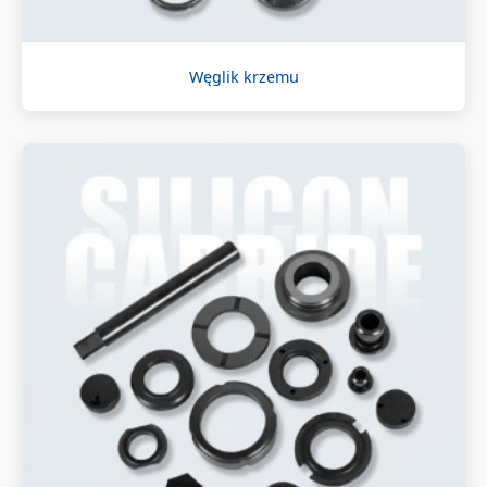
Węglik krzemu