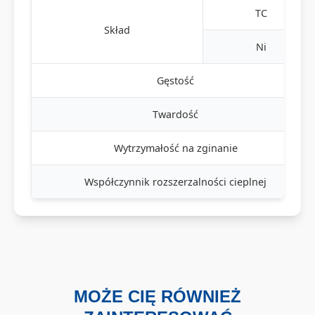
TC
Skład
Ni
Gęstość
Twardość
Wytrzymałość na zginanie
Współczynnik rozszerzalności cieplnej
MOŻE CIĘ RÓWNIEŻ