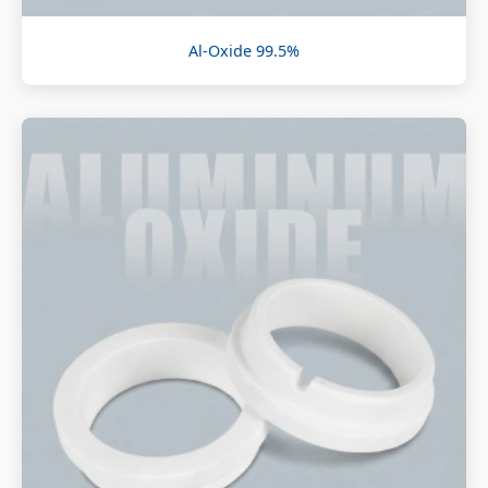
Al-Oxide 99.5%