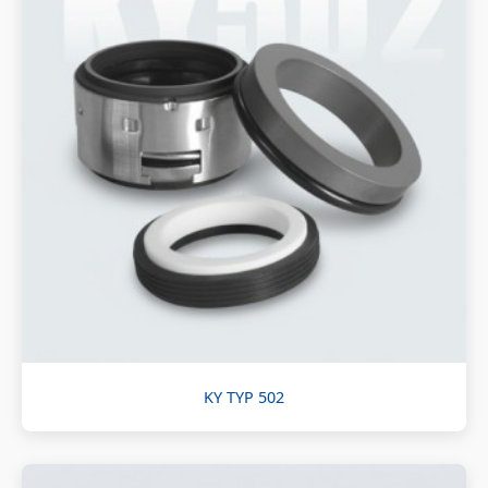
KY TYP 502