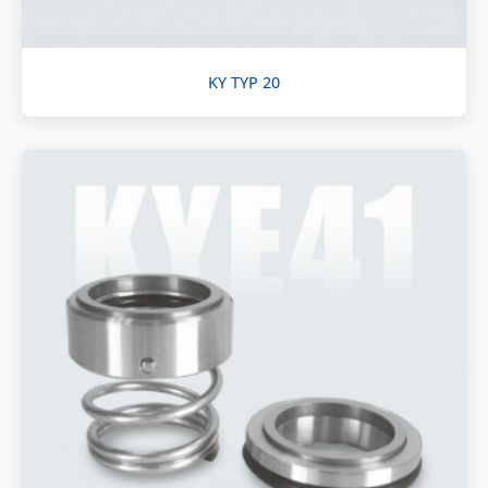
KY TYP 20