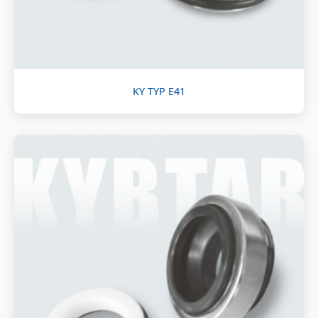
KY TYP E41