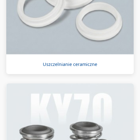
Uszczelnianie ceramiczne