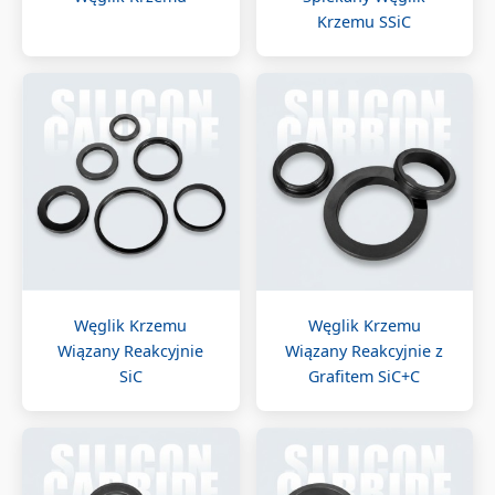
Krzemu SSiC
Węglik Krzemu
Węglik Krzemu
Wiązany Reakcyjnie
Wiązany Reakcyjnie z
SiC
Grafitem SiC+C