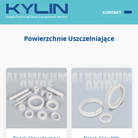
KONTAKT
Powierzchnie Uszczelniające