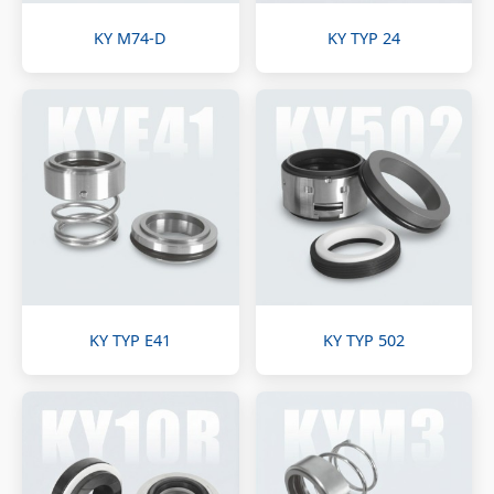
KY M74-D
KY TYP 24
KY TYP E41
KY TYP 502