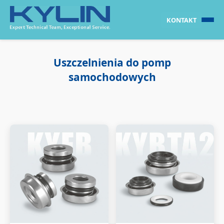
KONTAKT
Uszczelnienia do pomp
samochodowych