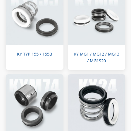
KY TYP 155 / 155B
KY MG1 / MG12 / MG13
/ MG1S20