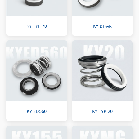
KY TYP 70
KY BT-AR
KY ED560
KY TYP 20